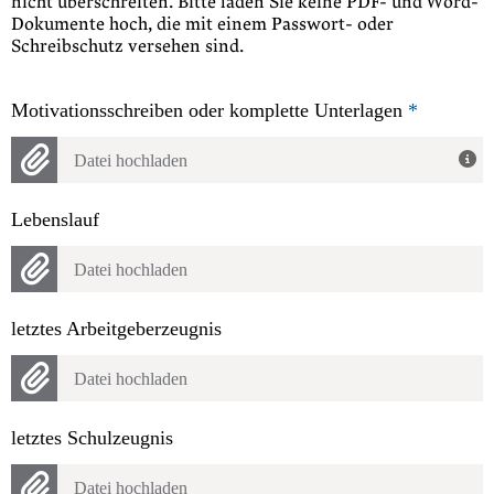
nicht überschreiten. Bitte laden Sie keine PDF- und Word-
Dokumente hoch, die mit einem Passwort- oder
Schreibschutz versehen sind.
Motivationsschreiben oder komplette Unterlagen
*
Datei hochladen
Lebenslauf
Datei hochladen
letztes Arbeitgeberzeugnis
Datei hochladen
letztes Schulzeugnis
Datei hochladen