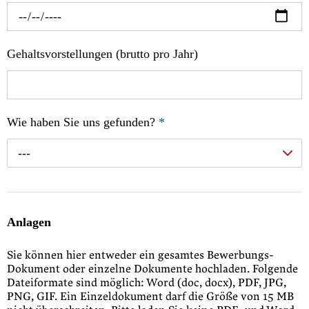
Gehaltsvorstellungen (brutto pro Jahr)
Wie haben Sie uns gefunden?
*
---
Anlagen
Sie können hier entweder ein gesamtes Bewerbungs-
Dokument oder einzelne Dokumente hochladen. Folgende
Dateiformate sind möglich: Word (doc, docx), PDF, JPG,
PNG, GIF. Ein Einzeldokument darf die Größe von 15 MB