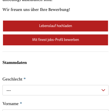
Wir freuen uns über Ihre Bewerbung!
Lebenslauf hochladen
Mit finest jobs-Profil bewerben
Stammdaten
Geschlecht
*
---
Vorname
*