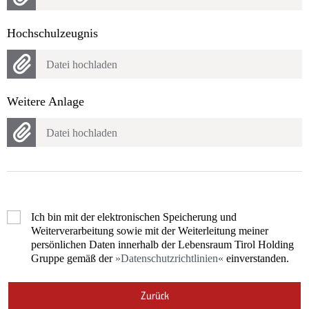
Hochschulzeugnis
Datei hochladen
Weitere Anlage
Datei hochladen
Ich bin mit der elektronischen Speicherung und
Weiterverarbeitung sowie mit der Weiterleitung meiner
persönlichen Daten innerhalb der Lebensraum Tirol Holding
Gruppe gemäß der
Datenschutzrichtlinien
einverstanden.
Zurück