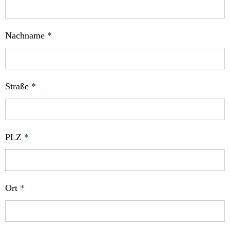
Nachname
*
Straße
*
PLZ
*
Ort
*