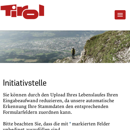
Initiativstelle
Sie können durch den Upload Ihres Lebenslaufes Ihren
Eingabeaufwand reduzieren, da unsere automatische
Erkennung Ihre Stammdaten den entsprechenden
Formularfeldern zuordnen kann.
Bitte beachten Sie, dass die mit
*
markierten Felder
unbedingt auszufüllen sind.